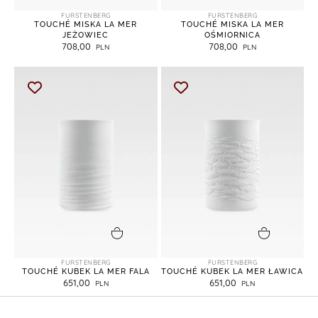
FURSTENBERG
FURSTENBERG
TOUCHÉ MISKA LA MER
TOUCHÉ MISKA LA MER
JEŻOWIEC
OŚMIORNICA
708,00
708,00
dodaj do koszyka
dodaj do koszyka
FURSTENBERG
FURSTENBERG
TOUCHÉ KUBEK LA MER FALA
TOUCHÉ KUBEK LA MER ŁAWICA
651,00
651,00