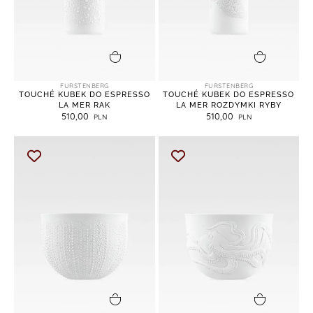
dodaj do koszyka
dodaj do koszyka
FURSTENBERG
FURSTENBERG
TOUCHÉ KUBEK DO ESPRESSO
TOUCHÉ KUBEK DO ESPRESSO
LA MER RAK
LA MER ROZDYMKI RYBY
510,00
510,00
dodaj do koszyka
dodaj do koszyka