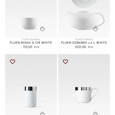
dodaj do koszyka
dodaj do koszyka
FURSTENBERG
FURSTENBERG
FLUEN MISKA 6 CM WHITE
FLUEN DZBANEK 1,2 L WHITE
115,00
1021,00