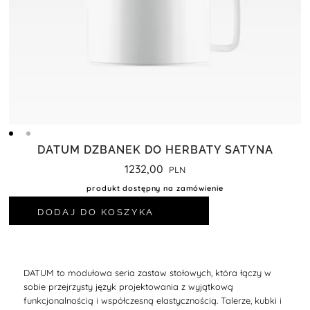
DATUM DZBANEK DO HERBATY SATYNA
1232,00
produkt dostępny na zamówienie
DODAJ DO KOSZYKA
DATUM to modułowa seria zastaw stołowych, która łączy w
sobie przejrzysty język projektowania z wyjątkową
funkcjonalnością i współczesną elastycznością. Talerze, kubki i