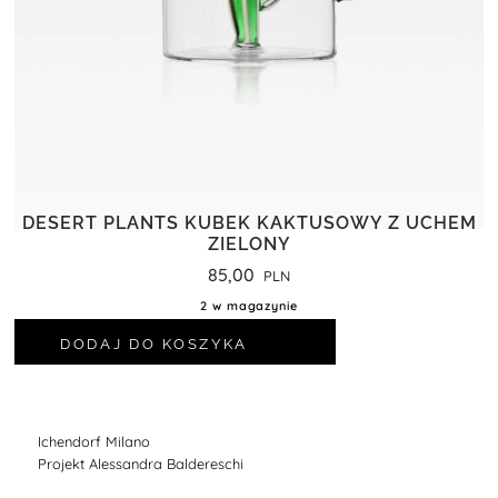
DESERT PLANTS KUBEK KAKTUSOWY Z UCHEM
ZIELONY
85,00
2 w magazynie
DODAJ DO KOSZYKA
Ichendorf Milano
Projekt Alessandra Baldereschi