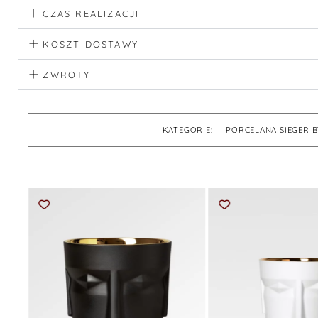
CZAS REALIZACJI
KOSZT DOSTAWY
ZWROTY
KATEGORIE:
PORCELANA SIEGER 