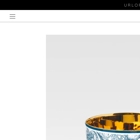
URLOP