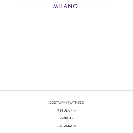
DOSTAWA I PŁATNOŚĆ
REGULAMIN
ZWROTY
REKLAMACJE