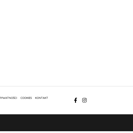
PRYWATNOŚCI
COOKIES
KONTAKT