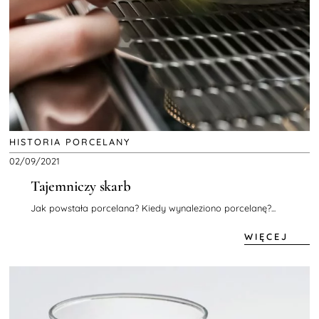
HISTORIA PORCELANY
02/09/2021
Tajemniczy skarb
Jak powstała porcelana? Kiedy wynaleziono porcelanę?...
WIĘCEJ