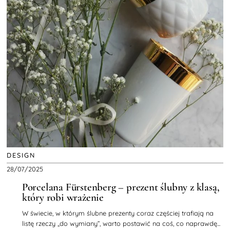
DESIGN
28/07/2025
Porcelana Fürstenberg – prezent ślubny z klasą,
który robi wrażenie
W świecie, w którym ślubne prezenty coraz częściej trafiają na
listę rzeczy „do wymiany”, warto postawić na coś, co naprawdę...