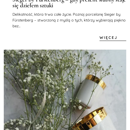
się dziełem sztuki
Delikatność, która trwa całe życie. Poznaj porcelanę Sieger by
Fürstenberg – stworzoną z myślą o tych, którzy wybierają piękno
bez...
WIĘCEJ