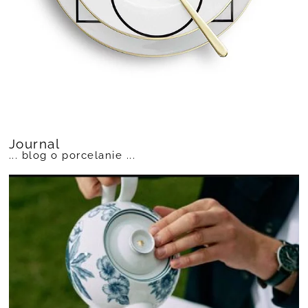
Journal
... blog o porcelanie ...