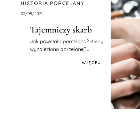
HISTORIA PORCELANY
02/09/2021
Tajemniczy skarb
Jak powstała porcelana? Kiedy
wynaleziono porcelanę?...
WIĘCEJ