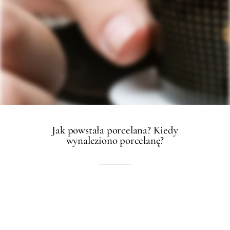
Jak powstała porcelana? Kiedy
wynaleziono porcelanę?