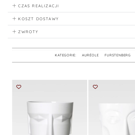
CZAS REALIZACJI
KOSZT DOSTAWY
ZWROTY
KATEGORIE:
AURÉOLE
,
FURSTENBERG