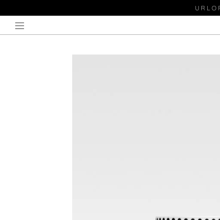
URLOP