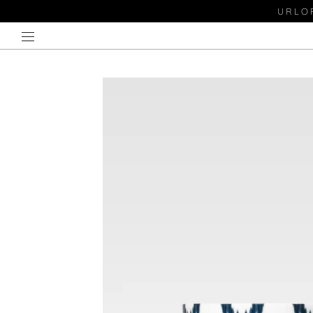
URLOP