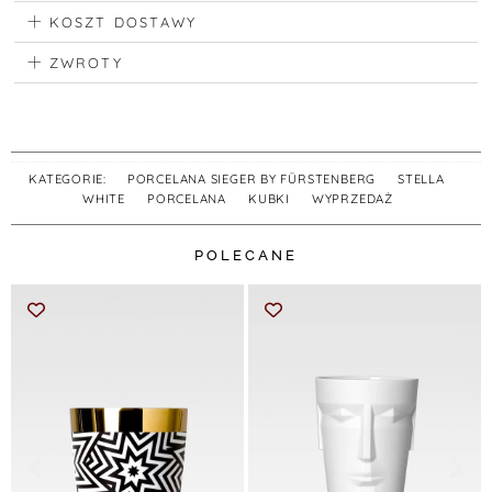
KOSZT DOSTAWY
ZWROTY
KATEGORIE:
PORCELANA SIEGER BY FÜRSTENBERG
,
STELLA
,
WHITE
,
PORCELANA
,
KUBKI
,
WYPRZEDAŻ
POLECANE