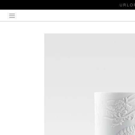
URLOP