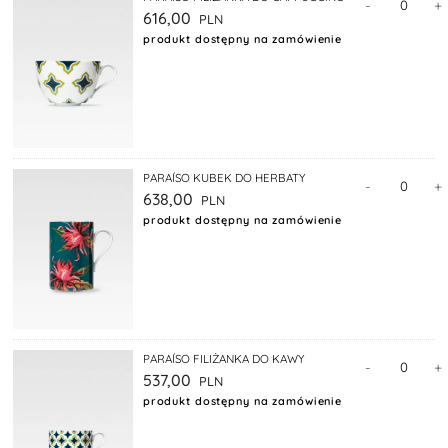
-
+
616,00
produkt dostępny na zamówienie
PARAÍSO KUBEK DO HERBATY
-
+
638,00
produkt dostępny na zamówienie
PARAÍSO FILIŻANKA DO KAWY
-
+
537,00
produkt dostępny na zamówienie