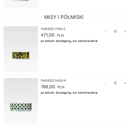
MISY I PÓŁMISKI
PARAÍSO MISA S
-
+
471,00
produkt dostępny na zamówienie
PARAÍSO MISA M
-
+
788,00
produkt dostępny na zamówienie