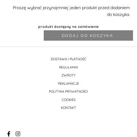
Proszę wybrać przynajmniej jeden produkt przed dodaniem
do koszyka.
produkt dostępny na zamówienie
DODAJ DO KOSZYKA
DOSTAWA I PŁATNOŚĆ
REGULAMIN
ZWROTY
REKLAMACJE
POLITYKA PRYWATNOŚCI
COOKIES
KONTAKT