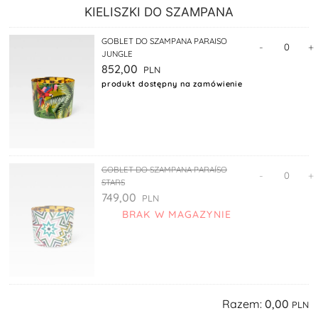
KIELISZKI DO SZAMPANA
GOBLET DO SZAMPANA PARAISO
-
+
JUNGLE
852,00
produkt dostępny na zamówienie
GOBLET DO SZAMPANA PARAÍSO
-
+
STARS
749,00
BRAK W MAGAZYNIE
Razem:
0,00