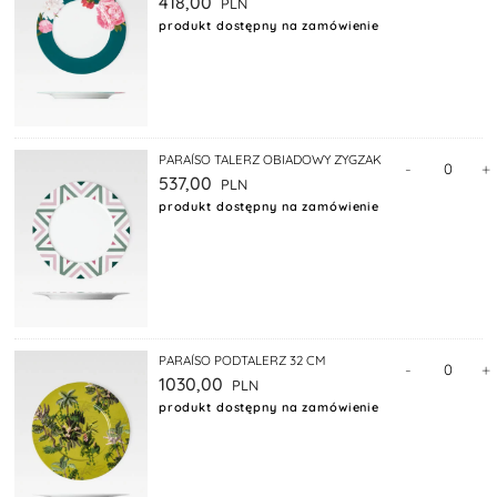
418,00
produkt dostępny na zamówienie
PARAÍSO TALERZ OBIADOWY ZYGZAK
-
+
537,00
produkt dostępny na zamówienie
PARAÍSO PODTALERZ 32 CM
-
+
1030,00
produkt dostępny na zamówienie