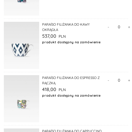
PARAÍSO FILIŻANKA DO KAWY
-
+
OKRĄGŁA
537,00
produkt dostępny na zamówienie
PARAÍSO FILIŻANKA DO ESPRESSO Z
-
+
RĄCZKĄ
418,00
produkt dostępny na zamówienie
PARAÍSO FILIŻANKA DO CAPPUCCINO