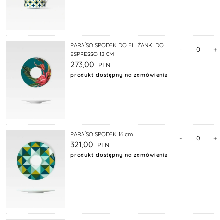
PARAÍSO SPODEK DO FILIŻANKI DO
-
+
ESPRESSO 12 CM
273,00
produkt dostępny na zamówienie
PARAÍSO SPODEK 16 cm
-
+
321,00
produkt dostępny na zamówienie