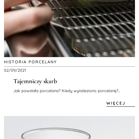
HISTORIA PORCELANY
02/09/2021
Tajemniczy skarb
Jak powstała porcelana? Kiedy wynaleziono porcelanę?...
WIĘCEJ