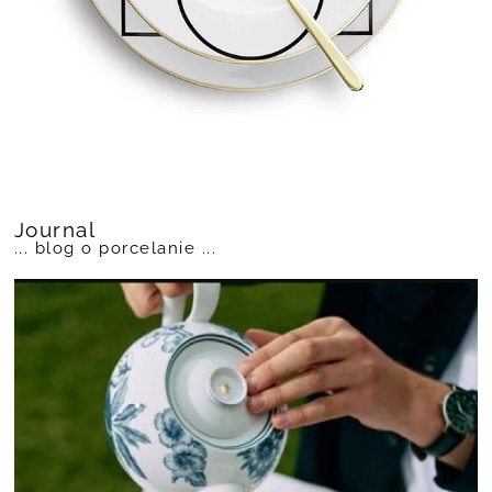
Journal
... blog o porcelanie ...