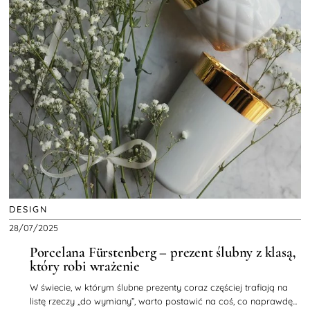
DESIGN
28/07/2025
Porcelana Fürstenberg – prezent ślubny z klasą,
który robi wrażenie
W świecie, w którym ślubne prezenty coraz częściej trafiają na
listę rzeczy „do wymiany”, warto postawić na coś, co naprawdę...