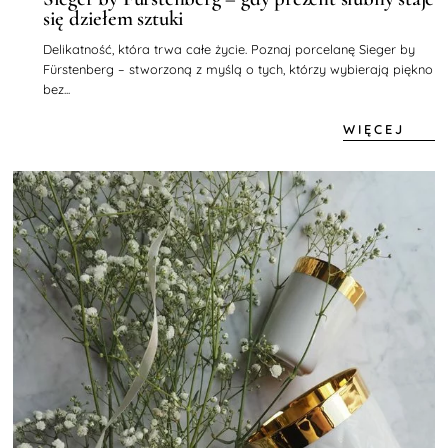
się dziełem sztuki
Delikatność, która trwa całe życie. Poznaj porcelanę Sieger by
Fürstenberg – stworzoną z myślą o tych, którzy wybierają piękno
bez...
WIĘCEJ