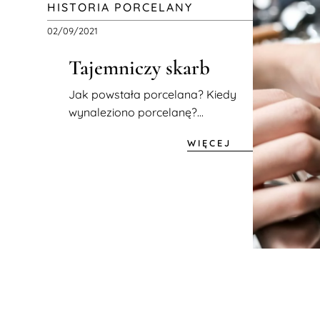
HISTORIA PORCELANY
02/09/2021
Tajemniczy skarb
Jak powstała porcelana? Kiedy
wynaleziono porcelanę?...
WIĘCEJ