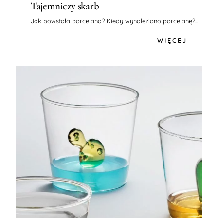
Tajemniczy skarb
Jak powstała porcelana? Kiedy wynaleziono porcelanę?...
WIĘCEJ