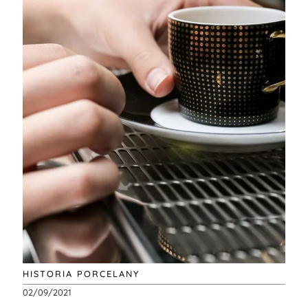
HISTORIA PORCELANY
02/09/2021