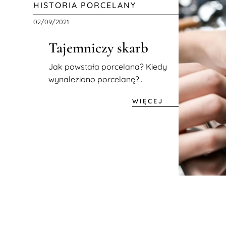
HISTORIA PORCELANY
02/09/2021
Tajemniczy skarb
Jak powstała porcelana? Kiedy
wynaleziono porcelanę?...
WIĘCEJ