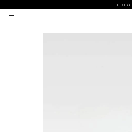
URLOP