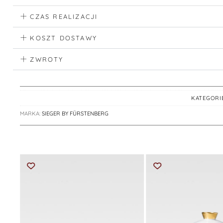
CZAS REALIZACJI
KOSZT DOSTAWY
ZWROTY
KATEGORI
MARKA:
SIEGER BY FÜRSTENBERG